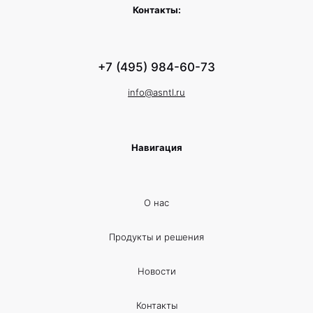
Контакты:
+7 (495) 984-60-73
info@asntl.ru
Навигация
О нас
Продукты и решения
Новости
Контакты