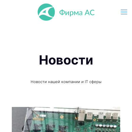
Новости
Новости нашей компании и IT сферы