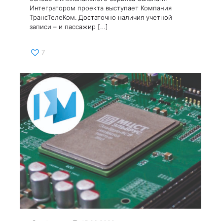
Интегратором проекта выступает Компания
ТрансТелеКом. Достаточно наличия учетной
записи – и пассажир
[…]
7