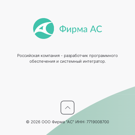
Российская компания - разработчик программного
обеспечения и системный интегратор.
© 2026 ООО Фирма "АС" ИНН: 7719008700